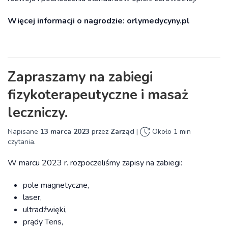
Więcej informacji o nagrodzie: orlymedycyny.pl
Zapraszamy na zabiegi
fizykoterapeutyczne i masaż
leczniczy.
Napisane
13 marca 2023
przez
Zarząd
|
Około 1 min
czytania.
W marcu 2023 r. rozpoczeliśmy zapisy na zabiegi:
pole magnetyczne,
laser,
ultradźwięki,
prądy Tens,