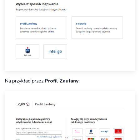
Na przykład przez
Profil Zaufany: