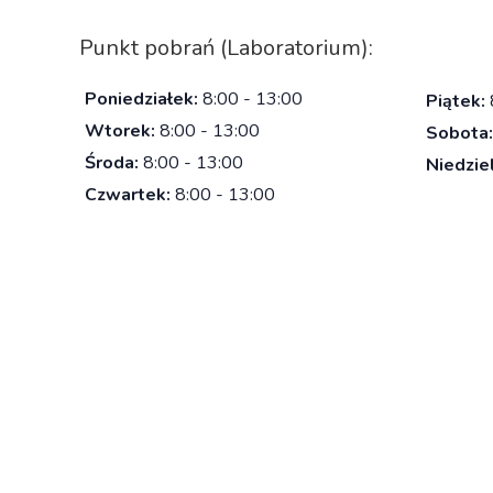
Punkt pobrań (Laboratorium):
Poniedziałek:
8:00 - 13:00
Piątek:
Wtorek:
8:00 - 13:00
Sobota:
Środa:
8:00 - 13:00
Niedzie
Czwartek:
8:00 - 13:00