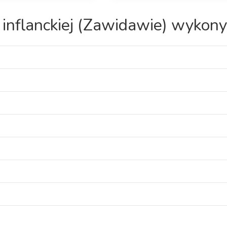
 inflanckiej (Zawidawie) wykony