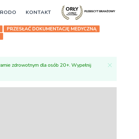
RODO
KONTAKT
PRZESŁAĆ DOKUMENTACJĘ MEDYCZNĄ
ramie zdrowotnym dla osób 20+. Wypełnij