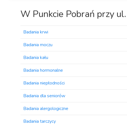
W Punkcie Pobrań przy ul.
Badania krwi
Badania moczu
Badania kału
Badania hormonalne
Badania niepłodności
Badania dla seniorów
Badania alergologiczne
Badania tarczycy